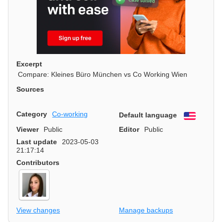
Excerpt
Compare: Kleines Büro München vs Co Working Wien
Sources
Category
Co-working
Default language
English
Viewer
Public
Editor
Public
Last update
2023-05-03
21:17:14
Contributors
View changes
Manage backups