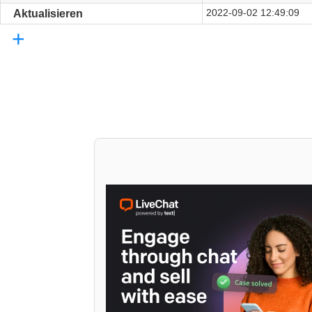
2022-09-02 12:49:09
Aktualisieren
+