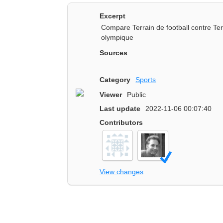
Excerpt
Compare Terrain de football contre Ter
olympique
Sources
Category
Sports
Viewer
Public
Last update
2022-11-06 00:07:40
Contributors
View changes