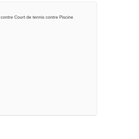
 contre Court de tennis contre Piscine
nçais