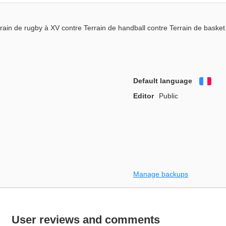
rain de rugby à XV contre Terrain de handball contre Terrain de basket
Default language
Fra
Editor
Public
Manage backups
User reviews and comments