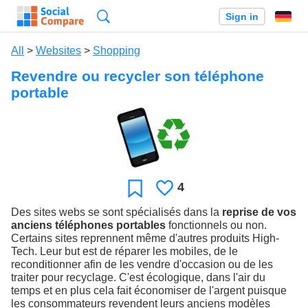
Search
Sign in
All
>
Websites
>
Shopping
Revendre ou recycler son téléphone
portable
4
Likes
Favorite
Des sites webs se sont spécialisés dans la
reprise de vos
anciens téléphones portables
fonctionnels ou non.
Certains sites reprennent même d'autres produits High-
Tech. Leur but est de réparer les mobiles, de le
reconditionner afin de les vendre d'occasion ou de les
traiter pour recyclage. C'est écologique, dans l'air du
temps et en plus cela fait économiser de l'argent puisque
les consommateurs revendent leurs anciens modèles