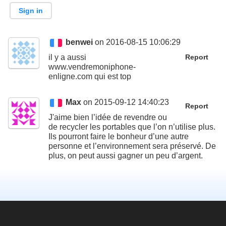
Sign in
benwei
on 2016-08-15 10:06:29
il y a aussi
Report
www.vendremoniphone-
enligne.com qui est top
Max
on 2015-09-12 14:40:23
Report
J'aime bien l’idée de revendre ou
de recycler les portables que l’on n’utilise plus.
Ils pourront faire le bonheur d’une autre
personne et l’environnement sera préservé. De
plus, on peut aussi gagner un peu d’argent.