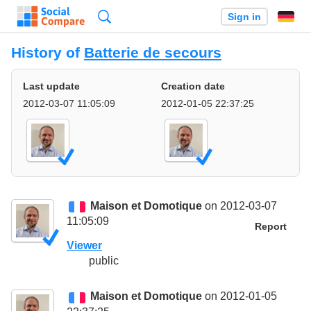
Search
Sign in
History of
Batterie de secours
Last update
Creation date
2012-03-07 11:05:09
2012-01-05 22:37:25
Maison et Domotique
on 2012-03-07
11:05:09
Report
Viewer
public
Maison et Domotique
on 2012-01-05