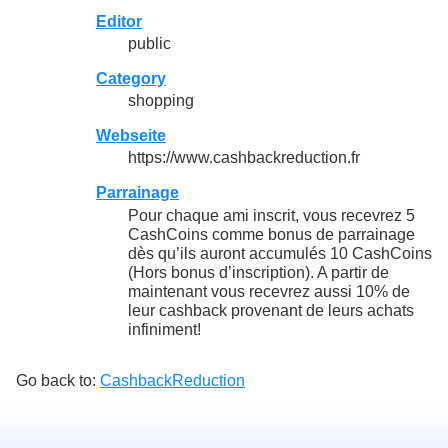
Editor
public
Category
shopping
Webseite
https://www.cashbackreduction.fr
Parrainage
Pour chaque ami inscrit, vous recevrez 5
CashCoins comme bonus de parrainage
dès qu’ils auront accumulés 10 CashCoins
(Hors bonus d’inscription). A partir de
maintenant vous recevrez aussi 10% de
leur cashback provenant de leurs achats
infiniment!
Go back to:
CashbackReduction