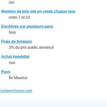
oui
Nombre de lots mis en vente chaque jour
entre 1 et 10
Enchères sur plusieurs pays
Non
Frais de livraison
3% du prix public annoncé
Achat immédiat
non
Pays
Île Maurice
Centsencheres.com