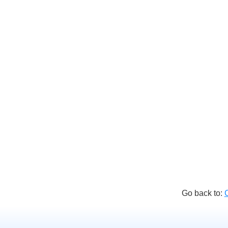
Go back to: