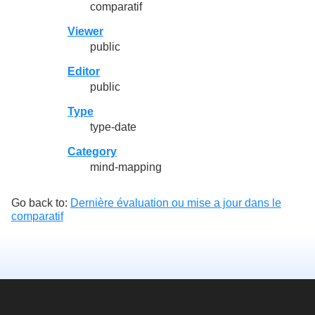
comparatif
Viewer
public
Editor
public
Type
type-date
Category
mind-mapping
Go back to:
Dernière évaluation ou mise a jour dans le
comparatif