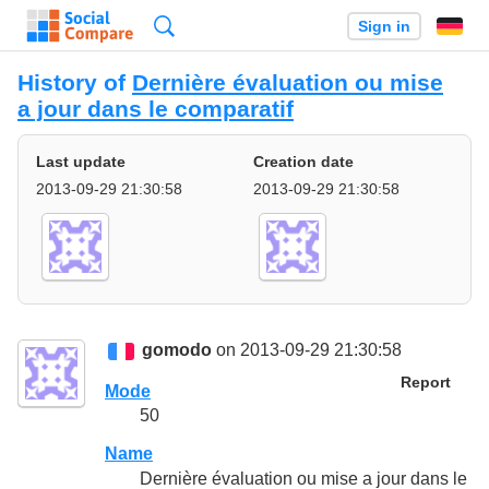
Search
Sign in
History of
Dernière évaluation ou mise
a jour dans le comparatif
Last update
Creation date
2013-09-29 21:30:58
2013-09-29 21:30:58
gomodo
on 2013-09-29 21:30:58
Report
Mode
50
Name
Dernière évaluation ou mise a jour dans le