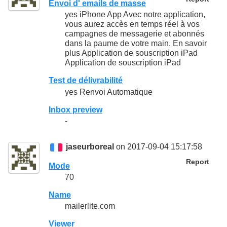
Envoi d' emails de masse
yes iPhone App Avec notre application,
vous aurez accès en temps réel à vos
campagnes de messagerie et abonnés
dans la paume de votre main. En savoir
plus Application de souscription iPad
Application de souscription iPad
Test de délivrabilité
yes Renvoi Automatique
Inbox preview
-
jaseurboreal
on 2017-09-04 15:17:58
Report
Mode
70
Name
mailerlite.com
Viewer