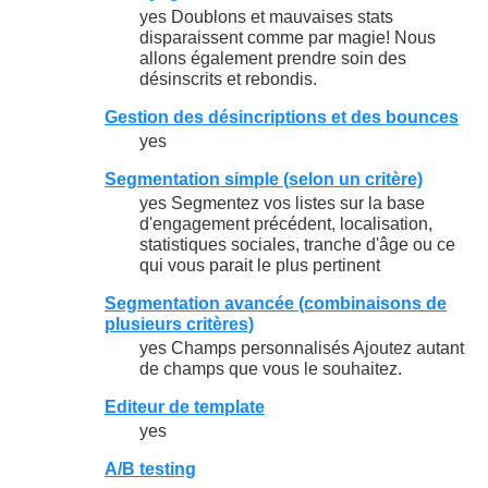
yes Doublons et mauvaises stats
disparaissent comme par magie! Nous
allons également prendre soin des
désinscrits et rebondis.
Gestion des désincriptions et des bounces
yes
Segmentation simple (selon un critère)
yes Segmentez vos listes sur la base
d'engagement précédent, localisation,
statistiques sociales, tranche d'âge ou ce
qui vous parait le plus pertinent
Segmentation avancée (combinaisons de
plusieurs critères)
yes Champs personnalisés Ajoutez autant
de champs que vous le souhaitez.
Editeur de template
yes
A/B testing