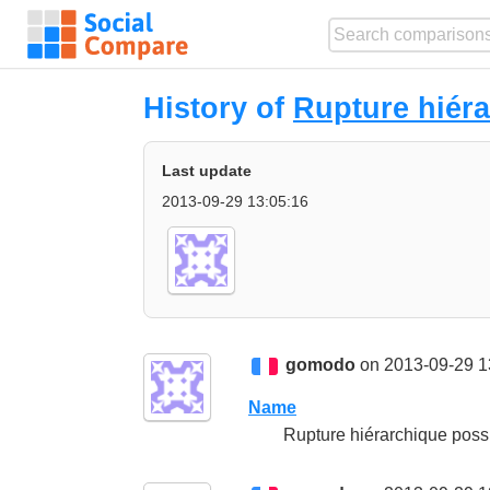
History of
Rupture hiéra
Last update
2013-09-29 13:05:16
gomodo
on 2013-09-29 1
Name
Rupture hiérarchique poss