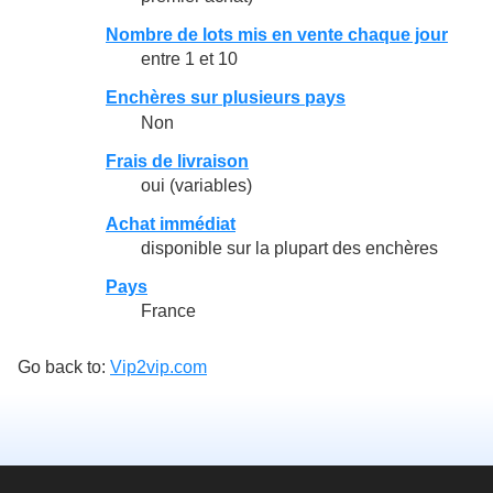
Nombre de lots mis en vente chaque jour
entre 1 et 10
Enchères sur plusieurs pays
Non
Frais de livraison
oui (variables)
Achat immédiat
disponible sur la plupart des enchères
Pays
France
Go back to:
Vip2vip.com