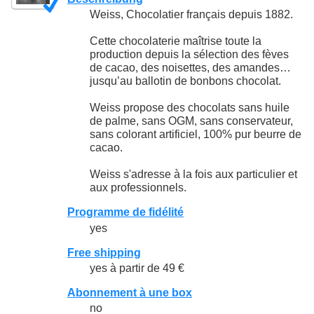
Weiss, Chocolatier français depuis 1882.
Cette chocolaterie maîtrise toute la
production depuis la sélection des fèves
de cacao, des noisettes, des amandes…
jusqu’au ballotin de bonbons chocolat.
Weiss propose des chocolats sans huile
de palme, sans OGM, sans conservateur,
sans colorant artificiel, 100% pur beurre de
cacao.
Weiss s'adresse à la fois aux particulier et
aux professionnels.
Programme de fidélité
yes
Free shipping
yes à partir de 49 €
Abonnement à une box
no