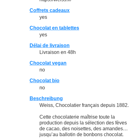
Coffrets cadeaux
yes
Chocolat en tablettes
yes
Délai de livraison
Livraison en 48h
Chocolat vegan
no
Chocolat bio
no
Beschreibung
Weiss, Chocolatier français depuis 1882.
Cette chocolaterie maîtrise toute la
production depuis la sélection des fèves
de cacao, des noisettes, des amandes…
jusqu’au ballotin de bonbons chocolat.