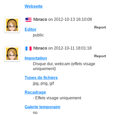
Webseite
hbraco
on 2012-10-13 16:10:08
Report
Editor
public
hbraco
on 2012-10-11 18:01:18
Report
Importation
Disque dur, webcam (effets visage
uniquement)
Types de fichiers
jpg, png, gif
Recadrage
- Effets visage uniquement
Galerie temporaire
no