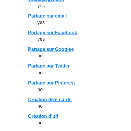
yes
Partage par email
yes
Partage sur Facebook
yes
Partage sur Google+
no
Partage sur Twitter
no
Partage sur Pinterest
no
Création de e-cards
no
Création d'url
no