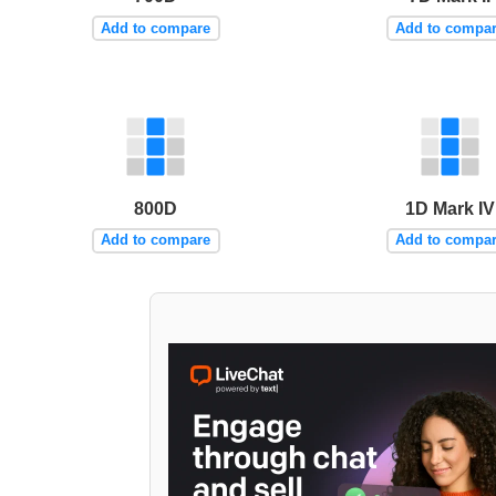
Add to compare
Add to compa
800D
1D Mark IV
Add to compare
Add to compa