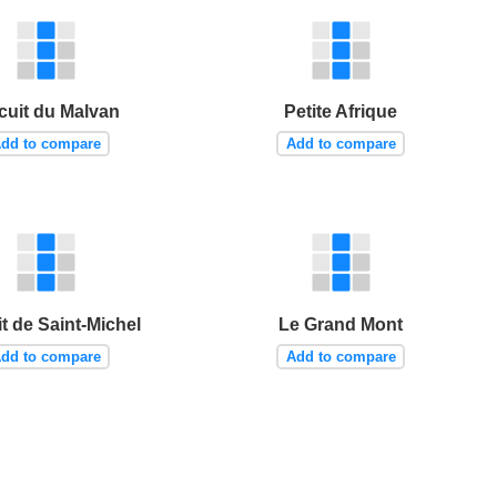
cuit du Malvan
Petite Afrique
dd to compare
Add to compare
it de Saint-Michel
Le Grand Mont
dd to compare
Add to compare