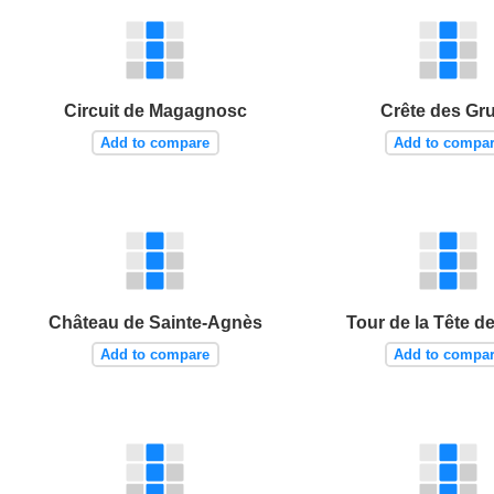
Circuit de Magagnosc
Crête des Gr
Add to compare
Add to compa
Château de Sainte-Agnès
Tour de la Tête d
Add to compare
Add to compa