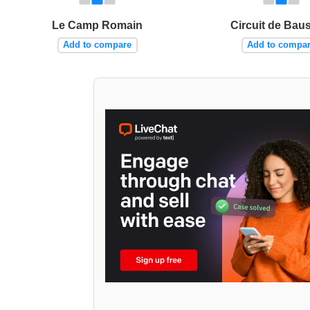
Le Camp Romain
Circuit de Bau
Add to compare
Add to compa