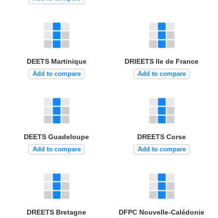
DEETS Martinique
DRIEETS Ile de France
Add to compare
Add to compare
DEETS Guadeloupe
DREETS Corse
Add to compare
Add to compare
DREETS Bretagne
DFPC Nouvelle-Calédonie