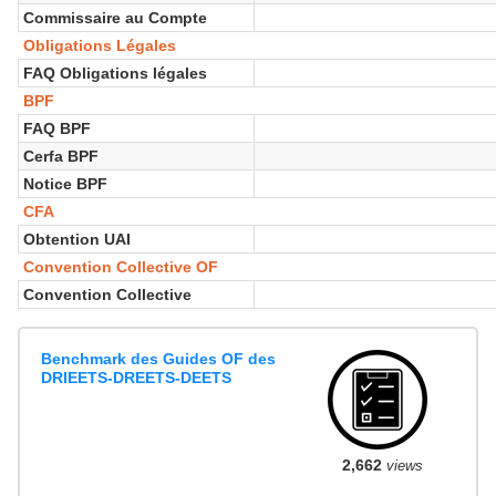
Commissaire au Compte
Obligations Légales
FAQ Obligations légales
BPF
FAQ BPF
Cerfa BPF
Notice BPF
CFA
Obtention UAI
Convention Collective OF
Convention Collective
Benchmark des Guides OF des
DRIEETS-DREETS-DEETS
2,662
views