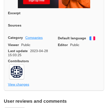
Excerpt
Sources
Category
Companies
Default language
Françai
Viewer
Public
Editor
Public
Last update
2023-04-28
15:03:25
Contributors
View changes
User reviews and comments