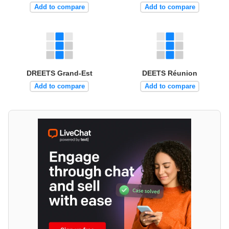
Add to compare
Add to compare
DREETS Grand-Est
DEETS Réunion
Add to compare
Add to compare