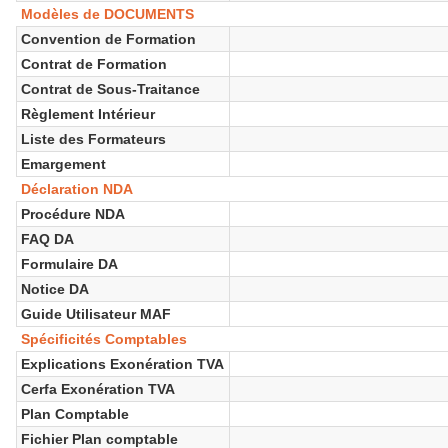
Modèles de DOCUMENTS
Convention de Formation
Contrat de Formation
Contrat de Sous-Traitance
Règlement Intérieur
Liste des Formateurs
Emargement
Déclaration NDA
Procédure NDA
FAQ DA
Formulaire DA
Notice DA
Guide Utilisateur MAF
Spécificités Comptables
Explications Exonération TVA
Cerfa Exonération TVA
Plan Comptable
Fichier Plan comptable