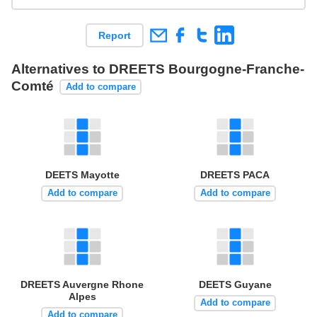
Report
Alternatives to DREETS Bourgogne-Franche-
Comté
Add to compare
DEETS Mayotte
DREETS PACA
Add to compare
Add to compare
DREETS Auvergne Rhone
DEETS Guyane
Alpes
Add to compare
Add to compare