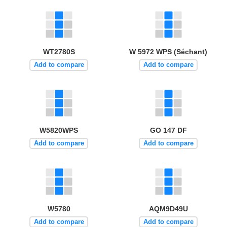
WT2780S
W 5972 WPS (Séchant)
Add to compare
Add to compare
W5820WPS
GO 147 DF
Add to compare
Add to compare
W5780
AQM9D49U
Add to compare
Add to compare