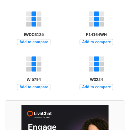
IWDC6125
F14164WH
Add to compare
Add to compare
W 5794
W3224
Add to compare
Add to compare