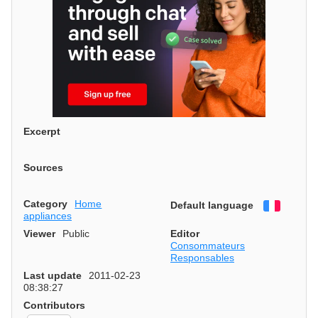
Excerpt
Sources
Category
Home
Default language
Françai
appliances
Viewer
Public
Editor
Consommateurs
Responsables
Last update
2011-02-23
08:38:27
Contributors