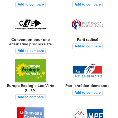
Add to compare
Add to compare
Convention pour une
Parti radical
alternative progressiste
Add to compare
Add to compare
Europe Ecologie Les Verts
Parti chrétien-démocrate
(EELV)
Add to compare
Add to compare