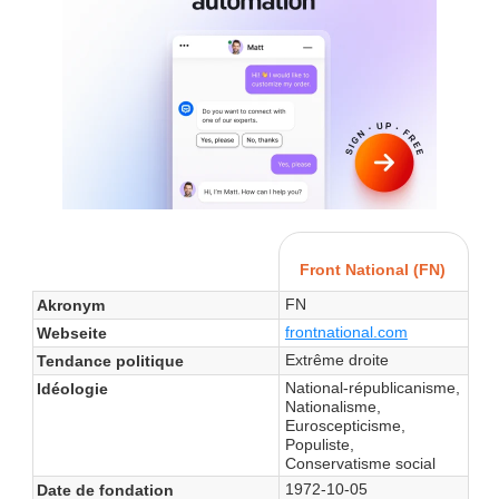
Front National (FN)
FN
Akronym
frontnational.com
Webseite
Extrême droite
Tendance politique
National-républicanisme,
Idéologie
Nationalisme,
Euroscepticisme,
Populiste,
Conservatisme social
1972-10-05
Date de fondation