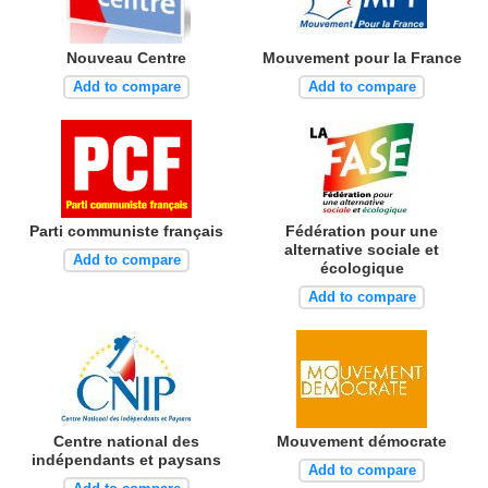
Nouveau Centre
Mouvement pour la France
Add to compare
Add to compare
Parti communiste français
Fédération pour une
alternative sociale et
Add to compare
écologique
Add to compare
Centre national des
Mouvement démocrate
indépendants et paysans
Add to compare