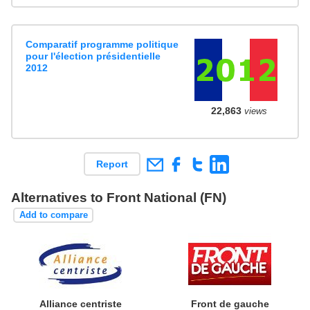
Comparatif programme politique
pour l'élection présidentielle
2012
22,863
views
Report
Alternatives to Front National (FN)
Add to compare
Alliance centriste
Front de gauche