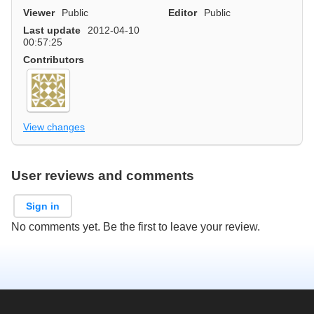
Viewer
Public
Editor
Public
Last update
2012-04-10
00:57:25
Contributors
View changes
User reviews and comments
Sign in
No comments yet. Be the first to leave your review.