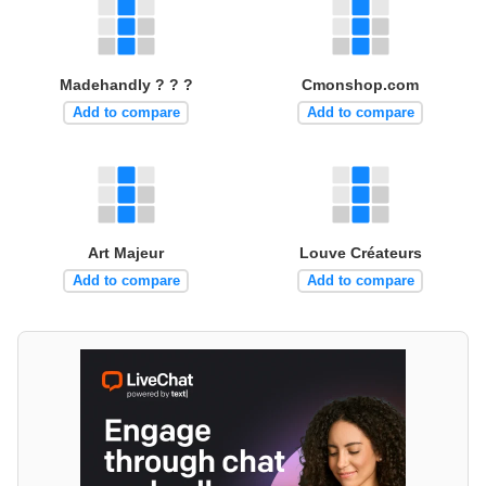
Madehandly ? ? ?
Cmonshop.com
Add to compare
Add to compare
Art Majeur
Louve Créateurs
Add to compare
Add to compare