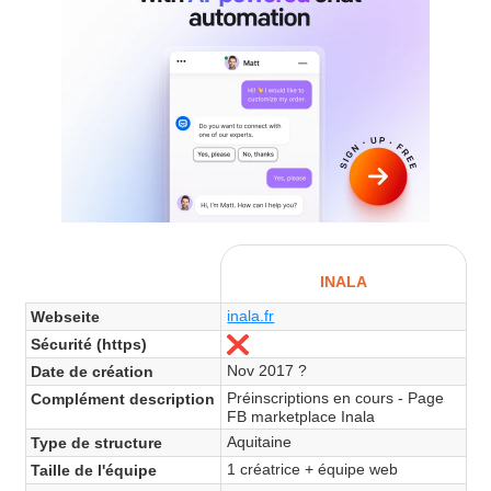
INALA
inala.fr
Webseite
Sécurité (https)
Nein
Nov 2017 ?
Date de création
Préinscriptions en cours - Page
Complément description
FB marketplace Inala
Aquitaine
Type de structure
1 créatrice + équipe web
Taille de l'équipe