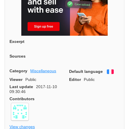
Excerpt
Sources
Category
Miscellaneous
Default language
Françai
Viewer
Public
Editor
Public
Last update
2017-11-10
09:30:46
Contributors
View changes