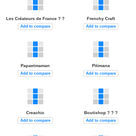
Les Créateurs de France ? ?
Frenchy Craft
Add to compare
Add to compare
Papaetmaman
Pitimana
Add to compare
Add to compare
Creachic
Boutishop ? ? ?
Add to compare
Add to compare