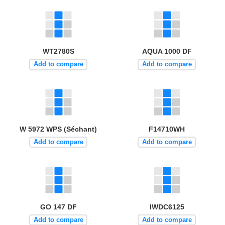
WT2780S
AQUA 1000 DF
Add to compare
Add to compare
W 5972 WPS (Séchant)
F14710WH
Add to compare
Add to compare
GO 147 DF
IWDC6125
Add to compare
Add to compare