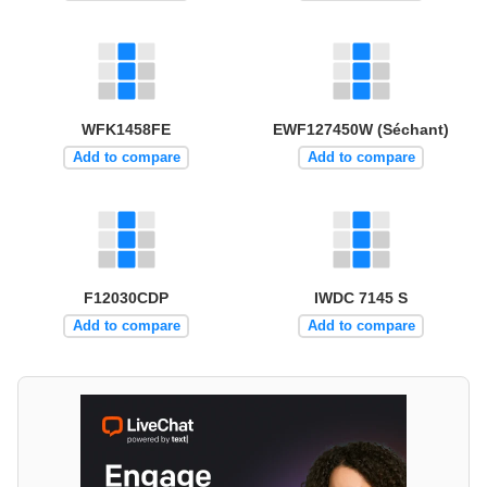
WFK1458FE
EWF127450W (Séchant)
Add to compare
Add to compare
F12030CDP
IWDC 7145 S
Add to compare
Add to compare