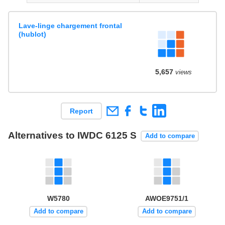
Lave-linge chargement frontal
(hublot)
5,657
views
Report
Alternatives to IWDC 6125 S
Add to compare
W5780
AWOE9751/1
Add to compare
Add to compare