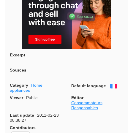
Excerpt
Sources
Category
Home
Default language
Françai
appliances
Viewer
Public
Editor
Consommateurs
Responsables
Last update
2011-02-23
08:38:27
Contributors