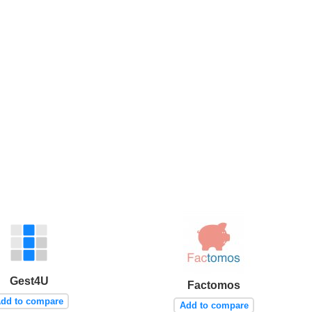
Gest4U
Factomos
dd to compare
Add to compare