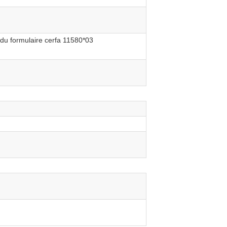
 du formulaire cerfa 11580*03