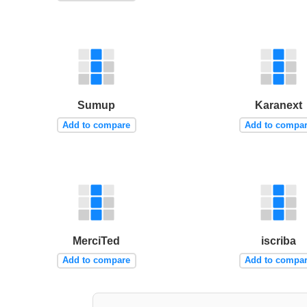
Sumup
Karanext
Add to compare
Add to compa
MerciTed
iscriba
Add to compare
Add to compa