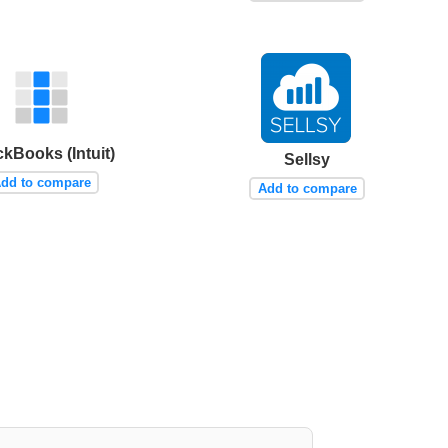
kBooks (Intuit)
Sellsy
dd to compare
Add to compare