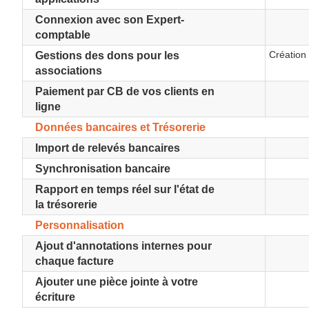
Connexion avec son Expert-
comptable
Création
Gestions des dons pour les
associations
Paiement par CB de vos clients en
ligne
Données bancaires et Trésorerie
Import de relevés bancaires
Synchronisation bancaire
Rapport en temps réel sur l'état de
la trésorerie
Personnalisation
Ajout d'annotations internes pour
chaque facture
Ajouter une pièce jointe à votre
écriture