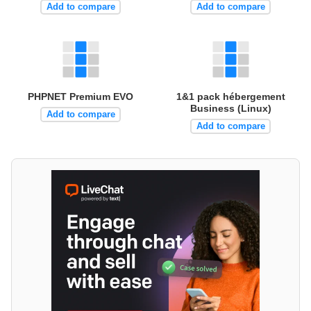
Add to compare
Add to compare
PHPNET Premium EVO
1&1 pack hébergement
Business (Linux)
Add to compare
Add to compare