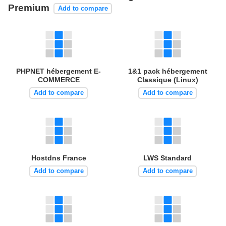
Premium
Add to compare
PHPNET hébergement E-
1&1 pack hébergement
COMMERCE
Classique (Linux)
Add to compare
Add to compare
Hostdns France
LWS Standard
Add to compare
Add to compare