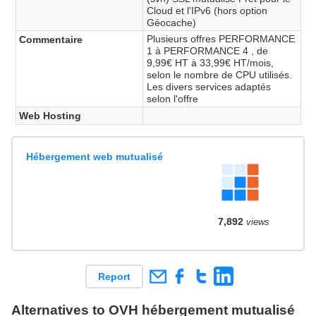
Cloud et l'IPv6 (hors option
Géocache)
Plusieurs offres PERFORMANCE
Commentaire
1 à PERFORMANCE 4 , de
9,99€ HT à 33,99€ HT/mois,
selon le nombre de CPU utilisés.
Les divers services adaptés
selon l'offre
Web Hosting
Hébergement web mutualisé
7,892
views
Report
Alternatives to OVH hébergement mutualisé