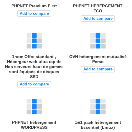
PHPNET Premium First
PHPNET HEBERGEMENT
ECO
Add to compare
Add to compare
1nom Offre standard ;
OVH hébergement mutualisé
Hébergeur web ultra rapide
Perso
Nos serveurs haut de gamme
Add to compare
sont équipés de disques
SSD
Add to compare
PHPNET hébergement
1&1 pack hébergement
WORDPRESS
Essentiel (Linux)