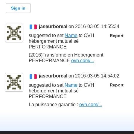
Sign in
jaseurboreal
on 2016-03-05 14:55:34
suggested to set
Name
to
OVH
Report
hébergement mutualisé
PERFORMANCE
(2016)Transformé en Hébergement
PERFOPRMANCE
ovh.com/...
jaseurboreal
on 2016-03-05 14:54:02
suggested to set
Name
to
OVH
Report
hébergement mutualisé
PERFORMANCE
La puissance garantie :
ovh.com/...