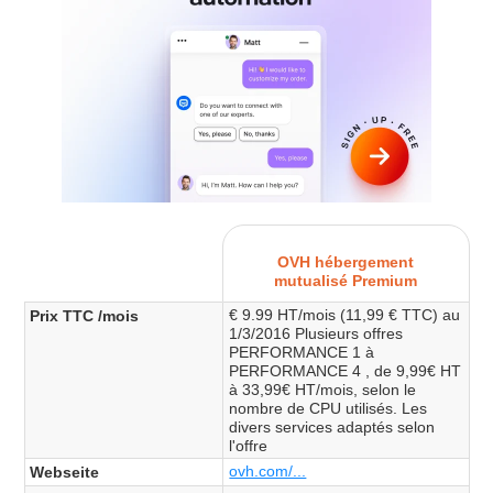
OVH hébergement
mutualisé Premium
€ 9.99 HT/mois (11,99 € TTC) au
Prix TTC /mois
1/3/2016 Plusieurs offres
PERFORMANCE 1 à
PERFORMANCE 4 , de 9,99€ HT
à 33,99€ HT/mois, selon le
nombre de CPU utilisés. Les
divers services adaptés selon
l'offre
ovh.com/...
Webseite