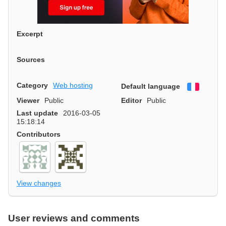
Excerpt
Sources
Category
Web hosting
Default language
Françai
Viewer
Public
Editor
Public
Last update
2016-03-05
15:18:14
Contributors
View changes
User reviews and comments