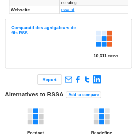
no rating
rssa.at
Webseite
Comparatif des agrégateurs de
fils RSS
10,311
views
Report
Alternatives to RSSA
Add to compare
Feedcat
Readefine