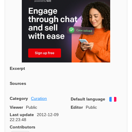
Excerpt
Sources
Category
Curation
Default language
Françai
Viewer
Public
Editor
Public
Last update
2012-12-09
22:23:48
Contributors