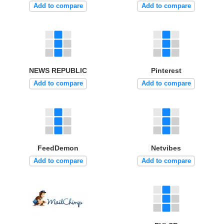
Add to compare
Add to compare
NEWS REPUBLIC
Pinterest
Add to compare
Add to compare
FeedDemon
Netvibes
Add to compare
Add to compare