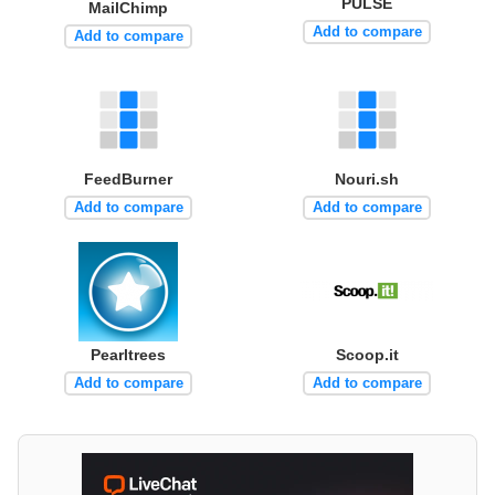
PULSE
MailChimp
Add to compare
Add to compare
FeedBurner
Nouri.sh
Add to compare
Add to compare
Pearltrees
Scoop.it
Add to compare
Add to compare