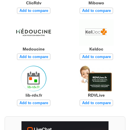
ClicRdv
Mibowo
Add to compare
Add to compare
Medoucine
Keldoc
Add to compare
Add to compare
lib-rdv.fr
RDVLive
Add to compare
Add to compare