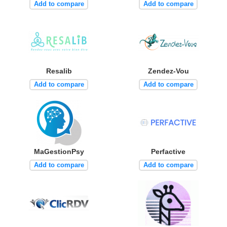
Add to compare
Add to compare
Resalib
Zendez-Vou
Add to compare
Add to compare
MaGestionPsy
Perfactive
Add to compare
Add to compare