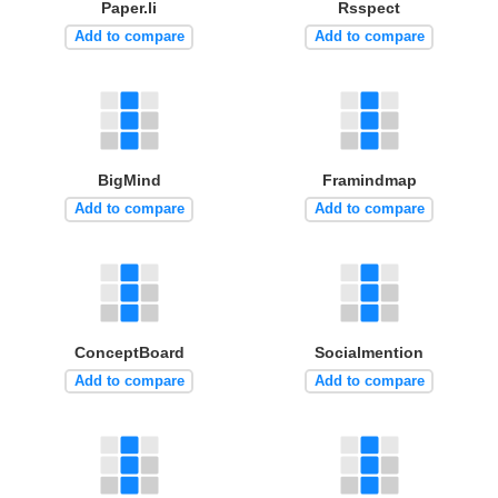
Paper.li
Rsspect
Add to compare
Add to compare
BigMind
Framindmap
Add to compare
Add to compare
ConceptBoard
Socialmention
Add to compare
Add to compare