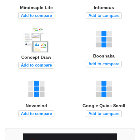
Mindmaple Lite
Infomous
Add to compare
Add to compare
Booshaka
Concept Draw
Add to compare
Add to compare
Novamind
Google Quick Scroll
Add to compare
Add to compare