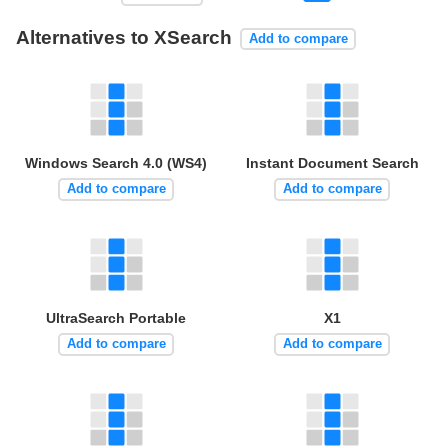
Alternatives to XSearch
Add to compare
Windows Search 4.0 (WS4)
Instant Document Search
Add to compare
Add to compare
UltraSearch Portable
X1
Add to compare
Add to compare