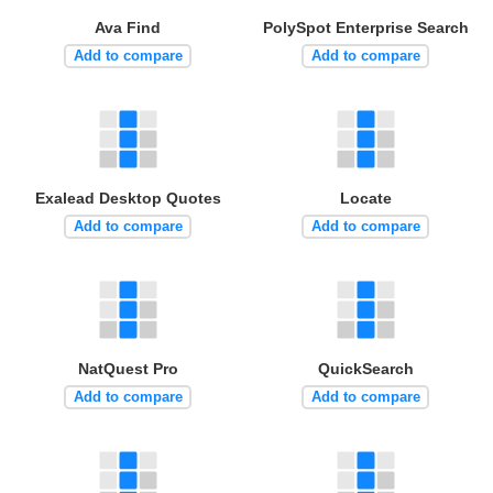
Ava Find
PolySpot Enterprise Search
Add to compare
Add to compare
Exalead Desktop Quotes
Locate
Add to compare
Add to compare
NatQuest Pro
QuickSearch
Add to compare
Add to compare