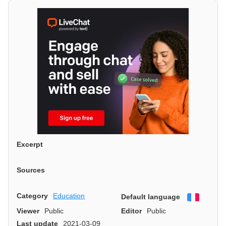
Excerpt
Sources
Category
Education
Default language
Françai
Viewer
Public
Editor
Public
Last update
2021-03-09