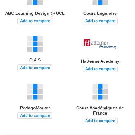
ABC Learning Design @ UCL
Cours Legendre
Add to compare
Add to compare
O.A.S
Hattemer Academy
Add to compare
Add to compare
PedagoMarker
Cours Académiques de
France
Add to compare
Add to compare