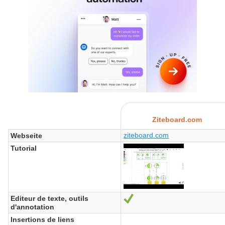
Ziteboard.com
ziteboard.com
Webseite
Tutorial
Editeur de texte, outils
Ja
d'annotation
Insertions de liens