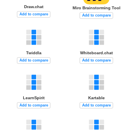
Draw.chat
Miro Brainstorming Tool
Add to compare
Add to compare
Twiddla
Whiteboard.chat
Add to compare
Add to compare
LearnSpirit
Kartable
Add to compare
Add to compare