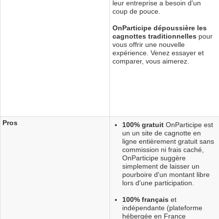
leur entreprise a besoin d'un
coup de pouce.
OnParticipe dépoussière les
cagnottes traditionnelles
pour
vous offrir une nouvelle
expérience. Venez essayer et
comparer, vous aimerez.
Pros
100% gratuit
OnParticipe est
un un site de cagnotte en
ligne entièrement gratuit sans
commission ni frais caché,
OnParticipe suggère
simplement de laisser un
pourboire d'un montant libre
lors d'une participation.
100% français
et
indépendante (plateforme
hébergée en France