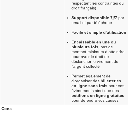
respectant les contraintes du
droit français)
Support disponible 7j/7
par
email et par téléphone
Facile et simple d'utilisation
Encaissable en une ou
plusieurs fois
, pas de
montant minimum à atteindre
pour avoir le droit de
déclencher le virement de
l'argent collecté
Permet également de
d'organiser des
billetteries
en ligne sans frais
pour vos
événements ainsi que des
pétitions en ligne gratuites
pour défendre vos causes
Cons