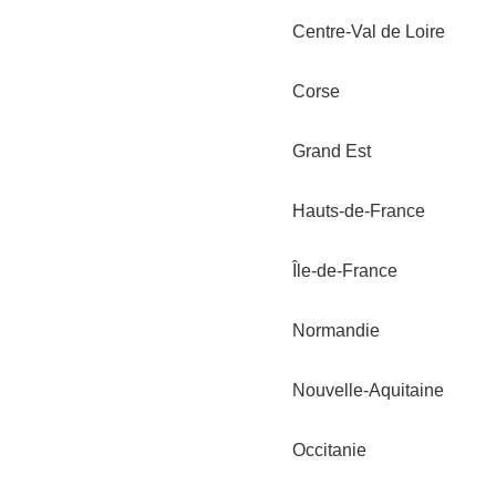
Centre-Val de Loire
Corse
Grand Est
Hauts-de-France
Île-de-France
Normandie
Nouvelle-Aquitaine
Occitanie