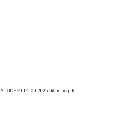
on-ALTICERT-01-09-2025-diffusion.pdf