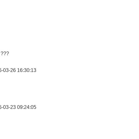
: ???
-03-26 16:30:13
-03-23 09:24:05