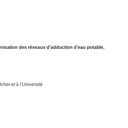
sation des réseaux d’adduction d’eau potable,
her et à l’Université