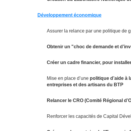
Développement économique
Assurer la relance par une politique de g
Obtenir un "choc de demande et d’inve
Créer un cadre financier, pour installe
Mise en place d’une
politique d’aide à 
entreprises et des artisans du BTP
Relancer le CRO (Comité Régional d’O
Renforcer les capacités de Capital Dév