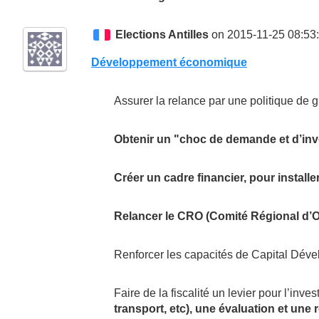
Elections Antilles
on 2015-11-25 08:53
Développement économique
Assurer la relance par une politique de g
Obtenir un "choc de demande et d’inve
Créer un cadre financier, pour installe
Relancer le CRO (Comité Régional d’O
Renforcer les capacités de Capital Dév
Faire de la fiscalité un levier pour l’in
transport, etc), une évaluation et une