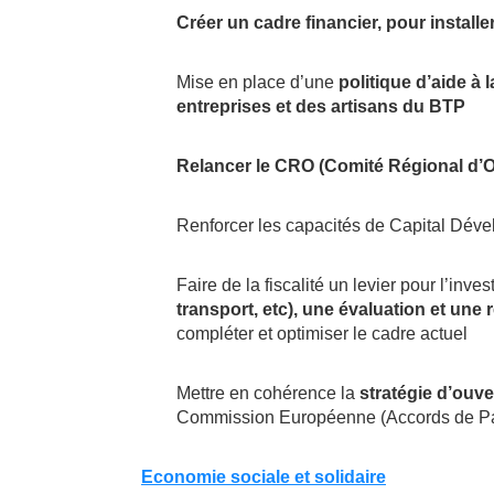
Créer un cadre financier, pour installe
Mise en place d’une
politique d’aide à 
entreprises et des artisans du BTP
Relancer le CRO (Comité Régional d’O
Renforcer les capacités de Capital Dév
Faire de la fiscalité un levier pour l’in
transport, etc), une évaluation et une
compléter et optimiser le cadre actuel
Mettre en cohérence la
stratégie d’ouve
Commission Européenne (Accords de Par
Economie sociale et solidaire