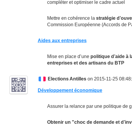
compléter et optimiser le cadre actuel
Mettre en cohérence la
stratégie d’ouve
Commission Européenne (Accords de Par
Aides aux entreprises
Mise en place d’une
politique d’aide à 
entreprises et des artisans du BTP
Elections Antilles
on 2015-11-25 08:48
Développement économique
Assurer la relance par une politique de g
Obtenir un "choc de demande et d’inve