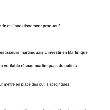
nde et l’investissement productif
vestisseurs martiniquais à investir en Martinique
’un véritable réseau martiniquais de petites
r mettre en place des outils spécifiques