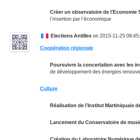
Créer un observatoire de l’Economie S
l’insertion par l’économique
Elections Antilles
on 2015-11-25 08:45
Coopération régionale
Poursuivre la concertation avec les in
de développement des énergies renouvela
Culture
Réalisation de l’Institut Martiniquais d
Lancement du Conservatoire de musiq
Création du Laboratoire Numérique de