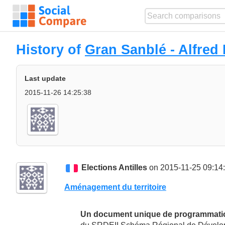
History of
Gran Sanblé - Alfred
Last update
2015-11-26 14:25:38
Elections Antilles
on 2015-11-25 09:14
Aménagement du territoire
Un document unique de programmatio