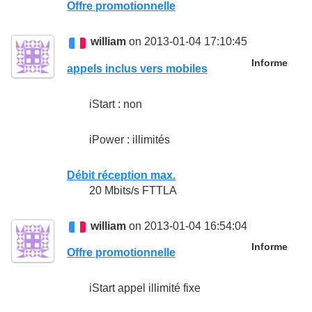
Offre promotionnelle
william
on 2013-01-04 17:10:45
Informe
appels inclus vers mobiles
iStart : non
iPower : illimités
Débit réception max.
20 Mbits/s FTTLA
william
on 2013-01-04 16:54:04
Informe
Offre promotionnelle
iStart appel illimité fixe