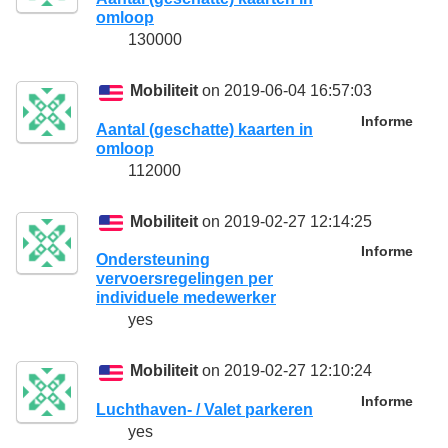
omloop
130000
Mobiliteit
on 2019-06-04 16:57:03
Informe
Aantal (geschatte) kaarten in
omloop
112000
Mobiliteit
on 2019-02-27 12:14:25
Informe
Ondersteuning
vervoersregelingen per
individuele medewerker
yes
Mobiliteit
on 2019-02-27 12:10:24
Informe
Luchthaven- / Valet parkeren
yes