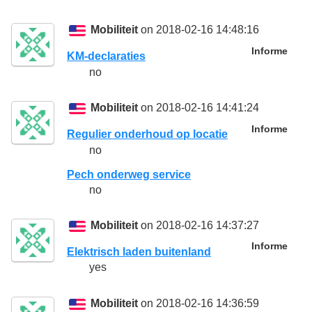
Mobiliteit
on 2018-02-16 14:48:16
Informe
KM-declaraties
no
Mobiliteit
on 2018-02-16 14:41:24
Informe
Regulier onderhoud op locatie
no
Pech onderweg service
no
Mobiliteit
on 2018-02-16 14:37:27
Informe
Elektrisch laden buitenland
yes
Mobiliteit
on 2018-02-16 14:36:59