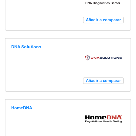
Añadir a comparar
DNA Solutions
Añadir a comparar
HomeDNA