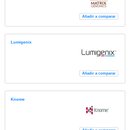
Añadir a comparar
Lumigenix
Añadir a comparar
Knome