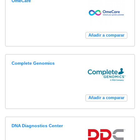
OmeCare
Añadir a comparar
Complete Genomics
Añadir a comparar
DNA Diagnostics Center