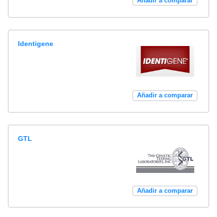
Añadir a comparar
Identigene
Añadir a comparar
GTL
Añadir a comparar