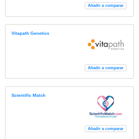
Añadir a comparar
Vitapath Genetics
Añadir a comparar
Scientific Match
Añadir a comparar