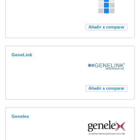
Añadir a comparar
GeneLink
Añadir a comparar
Genelex