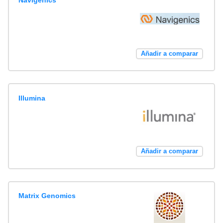
Navigenics
Añadir a comparar
Illumina
Añadir a comparar
Matrix Genomics