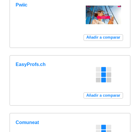
Pwiic
Añadir a comparar
EasyProfs.ch
Añadir a comparar
Comuneat