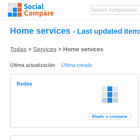
Home services
- Last updated ite
Todas
>
Services
> Home services
Última actualización
Última creado
Redire
Añadir a comparar