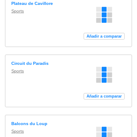
Plateau de Cavillore
Sports
Añadir a comparar
Circuit du Paradis
Sports
Añadir a comparar
Balcons du Loup
Sports