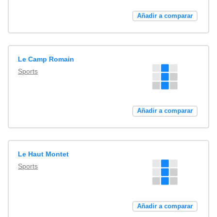
Añadir a comparar
Le Camp Romain
Sports
Añadir a comparar
Le Haut Montet
Sports
Añadir a comparar