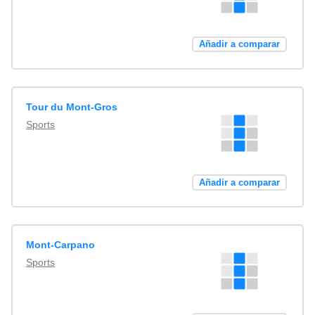
Añadir a comparar
Tour du Mont-Gros
Sports
Añadir a comparar
Mont-Carpano
Sports