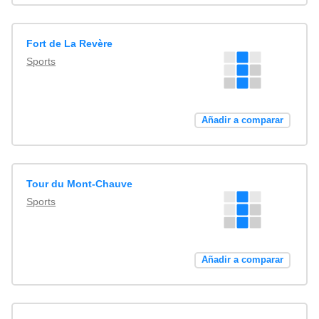
Fort de La Revère
Sports
Añadir a comparar
Tour du Mont-Chauve
Sports
Añadir a comparar