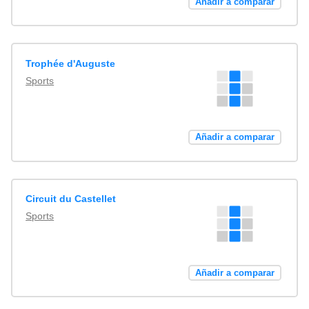
Añadir a comparar
Trophée d'Auguste
Sports
Añadir a comparar
Circuit du Castellet
Sports
Añadir a comparar