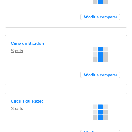
Añadir a comparar
Cime de Baudon
Sports
Añadir a comparar
Circuit du Razet
Sports