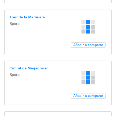
Tour de la Marbrière
Sports
Añadir a comparar
Circuit de Magagnosc
Sports
Añadir a comparar