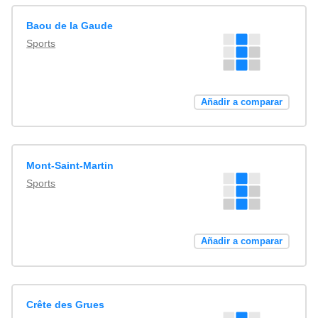
Baou de la Gaude
Sports
Añadir a comparar
Mont-Saint-Martin
Sports
Añadir a comparar
Crête des Grues