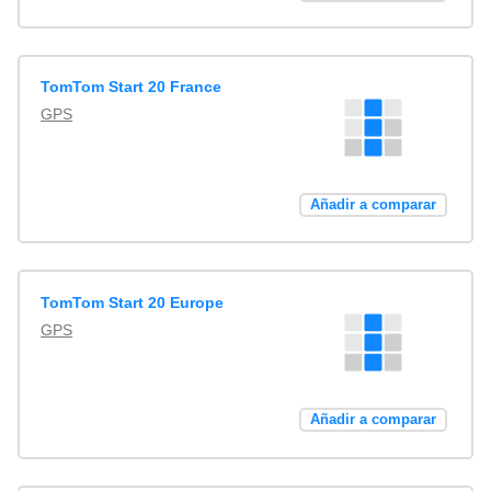
TomTom Start 20 France
GPS
Añadir a comparar
TomTom Start 20 Europe
GPS
Añadir a comparar