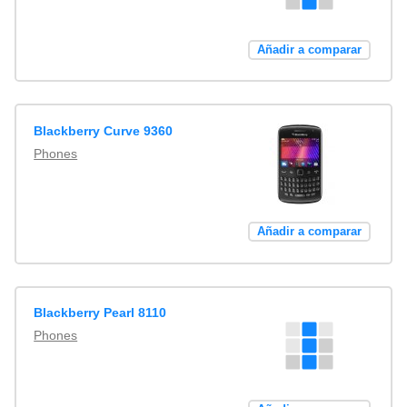
Añadir a comparar
Blackberry Curve 9360
Phones
Añadir a comparar
Blackberry Pearl 8110
Phones