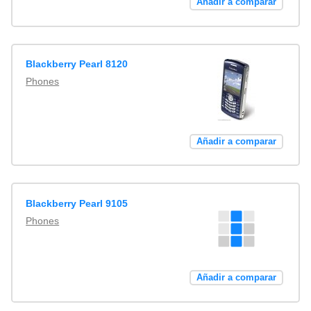
Añadir a comparar
Blackberry Pearl 8120
Phones
Añadir a comparar
Blackberry Pearl 9105
Phones
Añadir a comparar