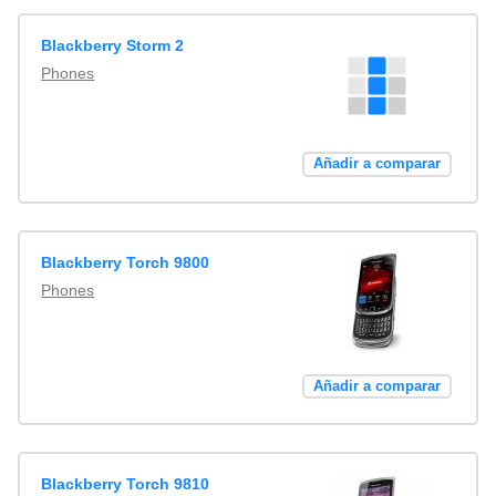
Blackberry Storm 2
Phones
Añadir a comparar
Blackberry Torch 9800
Phones
Añadir a comparar
Blackberry Torch 9810