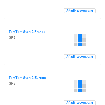
Añadir a comparar
TomTom Start 2 France
GPS
Añadir a comparar
TomTom Start 2 Europe
GPS
Añadir a comparar