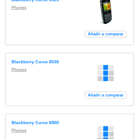
Phones
Añadir a comparar
Blackberry Curve 8530
Phones
Añadir a comparar
Blackberry Curve 8900
Phones