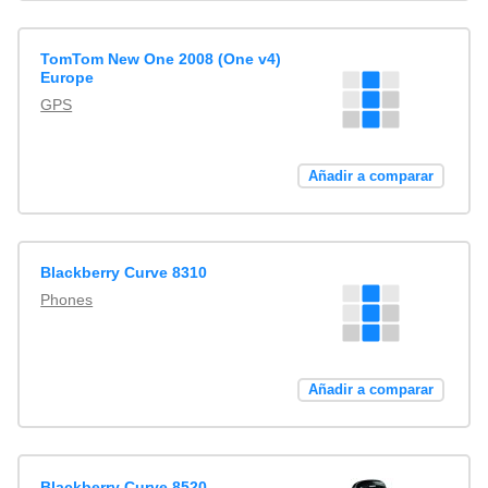
TomTom New One 2008 (One v4)
Europe
GPS
Añadir a comparar
Blackberry Curve 8310
Phones
Añadir a comparar
Blackberry Curve 8520