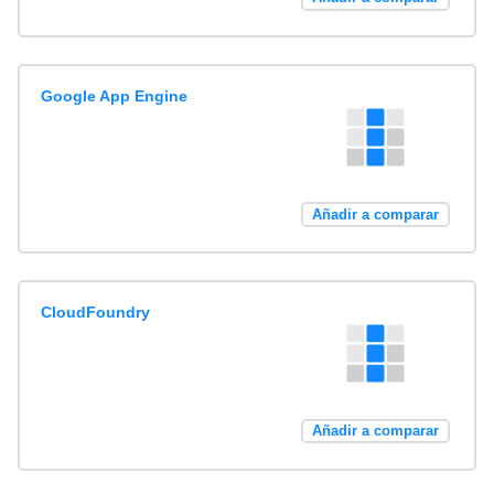
Google App Engine
Añadir a comparar
CloudFoundry
Añadir a comparar