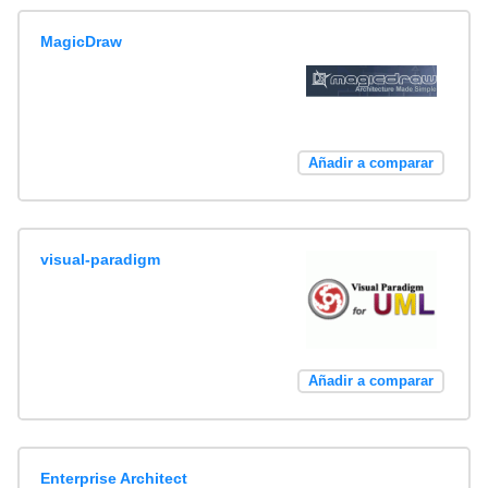
MagicDraw
Añadir a comparar
visual-paradigm
Añadir a comparar
Enterprise Architect