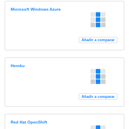
Microsoft Windows Azure
Añadir a comparar
Heroku
Añadir a comparar
Red Hat OpenShift