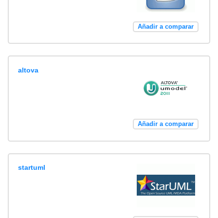
Añadir a comparar
altova
Añadir a comparar
startuml