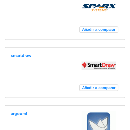
Añadir a comparar
smartdraw
Añadir a comparar
argouml