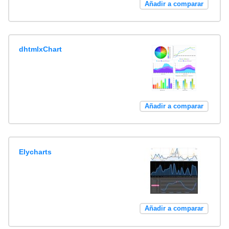
Añadir a comparar
dhtmlxChart
Añadir a comparar
Elycharts
Añadir a comparar