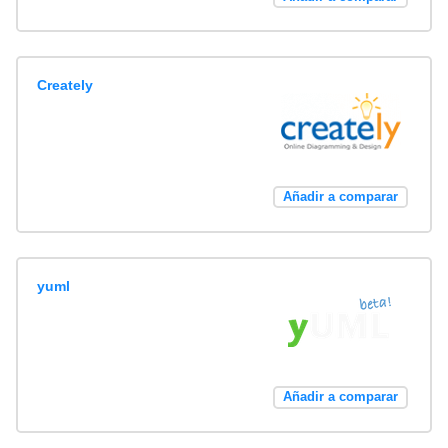
Creately
Añadir a comparar
yuml
Añadir a comparar