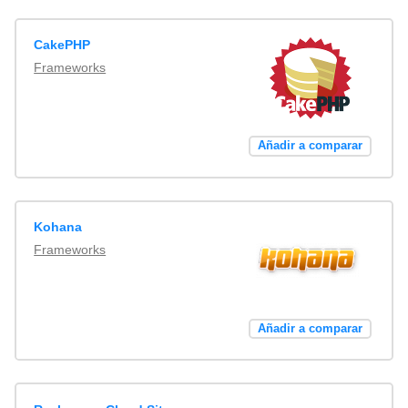
CakePHP
Frameworks
Añadir a comparar
Kohana
Frameworks
Añadir a comparar