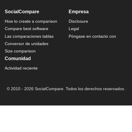
SocialCompare
Empresa
How to create a comparison
Disclosure
Compare best software
Legal
Las comparaciones tablas
Póngase en contacto con
Conversor de unidades
Size comparison
Comunidad
Actividad reciente
© 2010 - 2026 SocialCompare. Todos los derechos reservados.