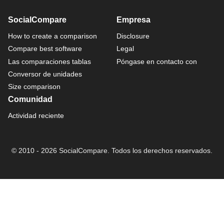
SocialCompare
Empresa
How to create a comparison
Disclosure
Compare best software
Legal
Las comparaciones tablas
Póngase en contacto con
Conversor de unidades
Size comparison
Comunidad
Actividad reciente
© 2010 - 2026 SocialCompare. Todos los derechos reservados.