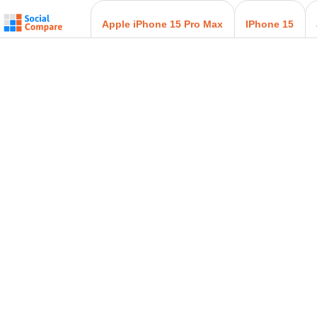
Apple iPhone 15 Pro Max
IPhone 15