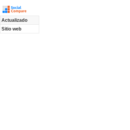
Actualizado
Sitio web