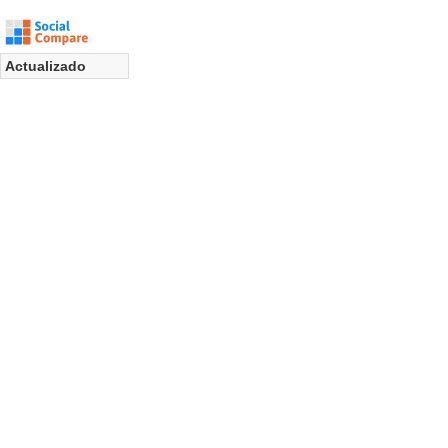
Actualizado