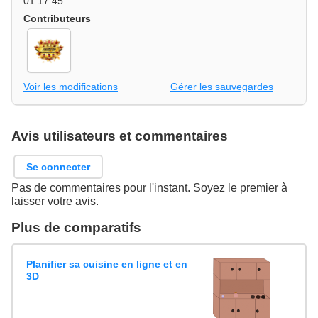
01:17:45
Contributeurs
Voir les modifications
Gérer les sauvegardes
Avis utilisateurs et commentaires
Se connecter
Pas de commentaires pour l'instant. Soyez le premier à
laisser votre avis.
Plus de comparatifs
Planifier sa cuisine en ligne et en
3D