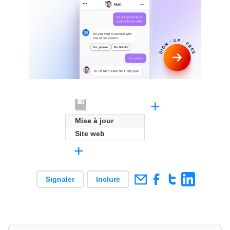
+
Mise à jour
Site web
+
Signaler
Inclure