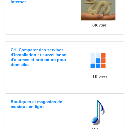
internet
8K
vues
CH, Comparer des services
d'installation et surveillance
d'alarmes et protection pour
domiciles
1K
vues
Boutiques et magasins de
musique en ligne