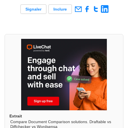
Signaler
Inclure
Extrait
Compare Document Comparison solutions. Draftable vs
Diffchecker vs Wordsensa