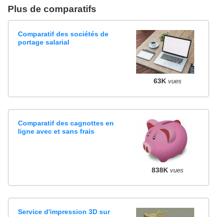
Plus de comparatifs
Comparatif des sociétés de
portage salarial
63K
vues
Comparatif des cagnottes en
ligne avec et sans frais
838K
vues
Service d'impression 3D sur