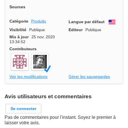
Sources
Catégorie
Produits
Langue par défaut
Engli
Visibilité
Publique
Editeur
Publique
Mis à jour
25 nov. 2020
13:34:52
Contributeurs
Voir les modifications
Gérer les sauvegardes
Avis utilisateurs et commentaires
Se connecter
Pas de commentaires pour l'instant. Soyez le premier à
laisser votre avis.