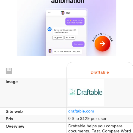
Draftable
Image
draftable.com
Site web
0 $ to $129 per user
Prix
Draftable helps you compare
Overview
documents. Fast. Compare Word