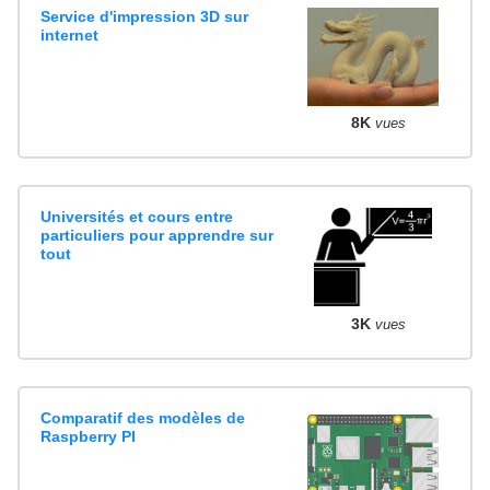
Service d'impression 3D sur
internet
8K
vues
Universités et cours entre
particuliers pour apprendre sur
tout
3K
vues
Comparatif des modèles de
Raspberry PI