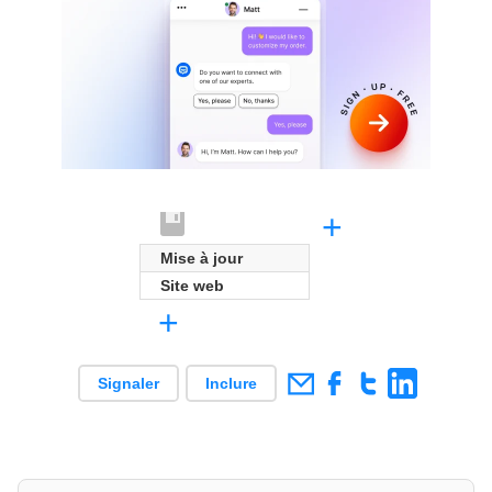
+
Mise à jour
Site web
+
Signaler
Inclure