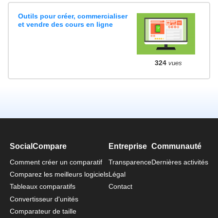
Outils pour créer, commercialiser
et vendre des cours en ligne
324
vues
SocialCompare
Entreprise
Communauté
Comment créer un comparatif
Transparence
Dernières activités
Comparez les meilleurs logiciels
Légal
Tableaux comparatifs
Contact
Convertisseur d'unités
Comparateur de taille