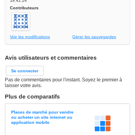
14:41:24
Contributeurs
Voir les modifications
Gérer les sauvegardes
Avis utilisateurs et commentaires
Se connecter
Pas de commentaires pour l'instant. Soyez le premier à
laisser votre avis.
Plus de comparatifs
Places de marché pour vendre
ou acheter un site internet ou
application mobile