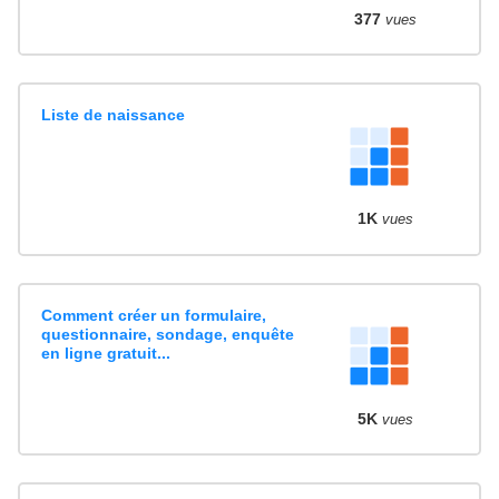
377
vues
Liste de naissance
1K
vues
Comment créer un formulaire,
questionnaire, sondage, enquête
en ligne gratuit...
5K
vues