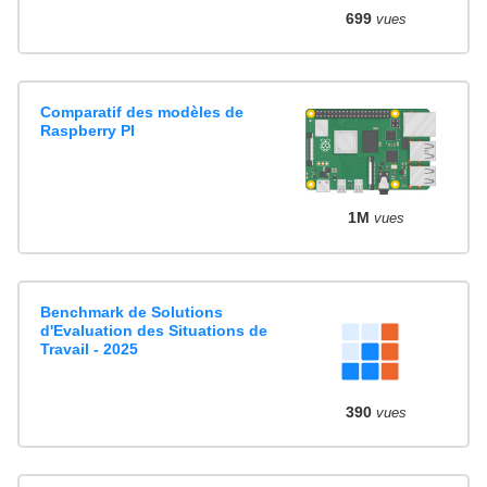
699
vues
Comparatif des modèles de
Raspberry PI
1M
vues
Benchmark de Solutions
d'Evaluation des Situations de
Travail - 2025
390
vues