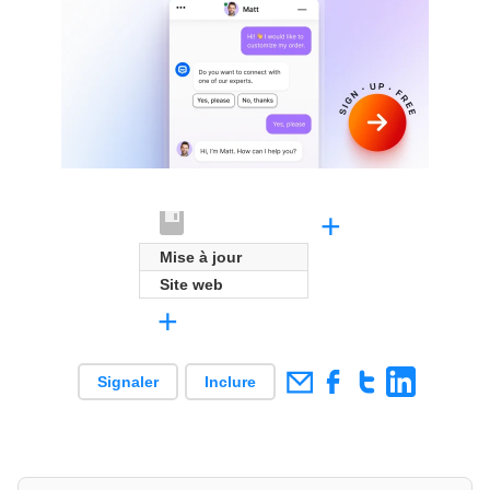
+
Mise à jour
Site web
+
Signaler
Inclure