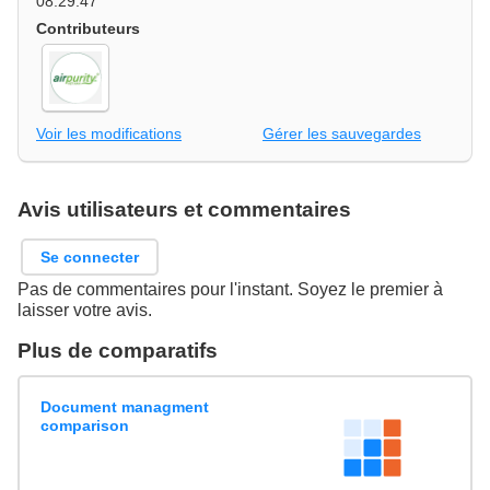
08:29:47
Contributeurs
Voir les modifications
Gérer les sauvegardes
Avis utilisateurs et commentaires
Se connecter
Pas de commentaires pour l'instant. Soyez le premier à
laisser votre avis.
Plus de comparatifs
Document managment
comparison