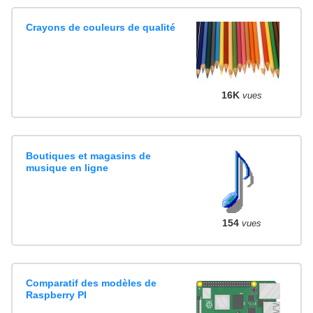
Crayons de couleurs de qualité
16K
vues
Boutiques et magasins de
musique en ligne
154
vues
Comparatif des modèles de
Raspberry PI