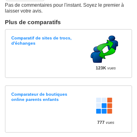
Pas de commentaires pour l'instant. Soyez le premier à
laisser votre avis.
Plus de comparatifs
Comparatif de sites de trocs,
d'échanges
123K
vues
Comparateur de boutiques
online parents enfants
777
vues