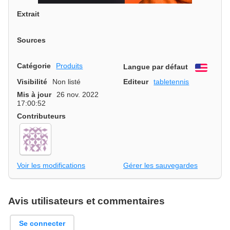
Extrait
Sources
Catégorie
Produits
Langue par défaut
Engli
Visibilité
Non listé
Editeur
tabletennis
Mis à jour
26 nov. 2022
17:00:52
Contributeurs
Voir les modifications
Gérer les sauvegardes
Avis utilisateurs et commentaires
Se connecter