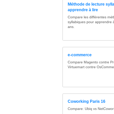
Méthode de lecture syll
apprendre à lire
Compare les différentes mét
syllabiques pour apprendre à
ans.
e-commerce
Compare Magento contre Pr
Virtuemart contre OsComme
Coworking Paris 16
Compare: Ubiq vs NetCowor