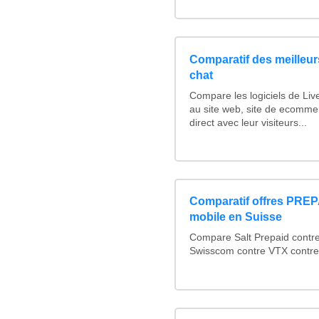
Comparatif des meilleurs
chat
Compare les logiciels de Liv
au site web, site de ecomme
direct avec leur visiteurs...
Comparatif offres PRE
mobile en Suisse
Compare Salt Prepaid contre
Swisscom contre VTX contre