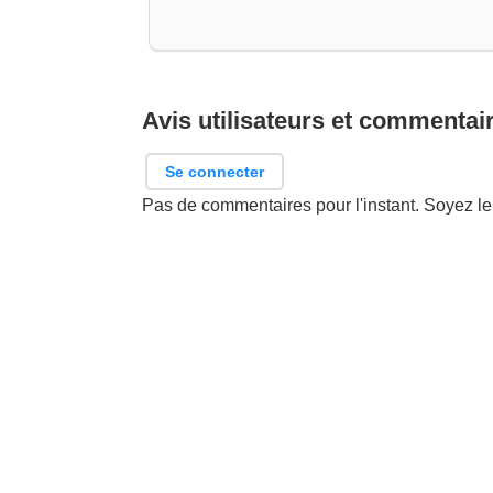
Avis utilisateurs et commentai
Se connecter
Pas de commentaires pour l'instant. Soyez le 