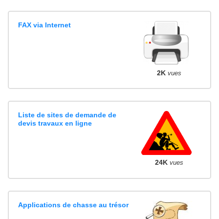
FAX via Internet
2K
vues
Liste de sites de demande de
devis travaux en ligne
24K
vues
Applications de chasse au trésor