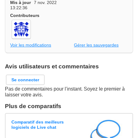
Mis à jour
7 nov. 2022
13:22:36
Contributeurs
Voir les modifications
Gérer les sauvegardes
Avis utilisateurs et commentaires
Se connecter
Pas de commentaires pour l'instant. Soyez le premier à
laisser votre avis.
Plus de comparatifs
Comparatif des meilleurs
logiciels de Live chat