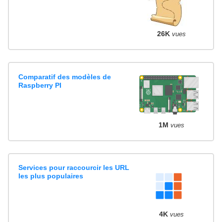
26K
vues
Comparatif des modèles de
Raspberry PI
1M
vues
Services pour raccourcir les URL
les plus populaires
4K
vues