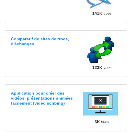
141K
vues
Comparatif de sites de trocs,
d'échanges
123K
vues
Application pour créer des
vidéos, présentations animées
facilement (video scribing)
3K
vues