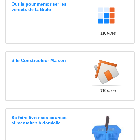
Outils pour mémoriser les
versets de la Bible
1K
vues
Site Constructeur Maison
7K
vues
Se faire livrer ses courses
alimentaires à domicile