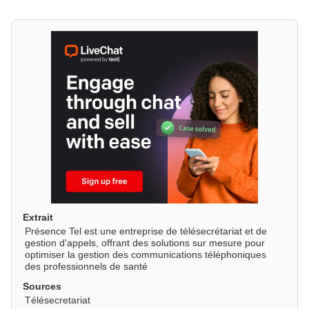
Extrait
Présence Tel est une entreprise de télésecrétariat et de
gestion d'appels, offrant des solutions sur mesure pour
optimiser la gestion des communications téléphoniques
des professionnels de santé
Sources
Télésecretariat