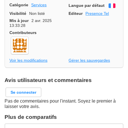
Catégorie
Services
Langue par défaut
França
Visibilité
Non listé
Editeur
Presence Tel
Mis à jour
2 avr. 2025
13:33:28
Contributeurs
Voir les modifications
Gérer les sauvegardes
Avis utilisateurs et commentaires
Se connecter
Pas de commentaires pour l'instant. Soyez le premier à
laisser votre avis.
Plus de comparatifs